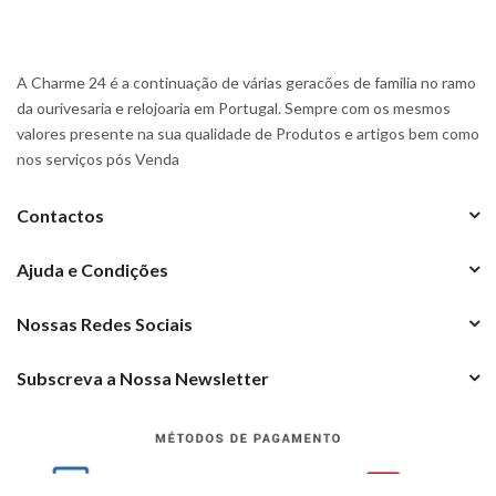
A Charme 24 é a continuação de várias geracões de familia no ramo
da ourivesaria e relojoaria em Portugal. Sempre com os mesmos
valores presente na sua qualidade de Produtos e artigos bem como
nos serviços pós Venda
Contactos
Ajuda e Condições
Nossas Redes Sociais
Subscreva a Nossa Newsletter